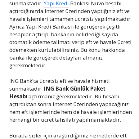
sunmaktadır.
Yapı Kredi
Bankası Nuvo hesabı
açtırdığınızda internet üzerinden yaptığınız eft ve
havale işlemleri tamamen ücretsiz yapılmaktadır.
Ayrıca Yapı Kredi Bankası ile görüşerek çeşitli
hesaplar açtırıp, bankanın belirlediği sayıda
otomatik ödeme talimatı verip eft ve havale ücreti
ödemekten kurtulabilirsiniz. Bu konu hakkında
banka ile görüşerek detayları almanız
gerekmektedir.
ING Bank’ta ücretsiz eft ve havale hizmeti
sunmaktadır.
ING Bank Günlük Paket
Hesabı
açtırmanız gerekmektedir. Bu hesabı
açtırdıktan sonra internet üzerinden yapacağınız
hem eft işlemlerinde hem de havale işlemlerinden
herhangi bir ücret tahsilatı yapılmamaktadır.
Burada sizler için araştırdığımız hizmetlerde eft