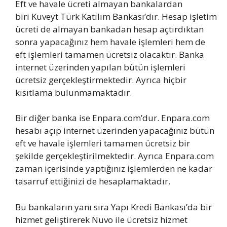
Eft ve havale ücreti almayan bankalardan
biri Kuveyt Türk Katılım Bankası’dır. Hesap işletim
ücreti de almayan bankadan hesap açtırdıktan
sonra yapacağınız hem havale işlemleri hem de
eft işlemleri tamamen ücretsiz olacaktır. Banka
internet üzerinden yapılan bütün işlemleri
ücretsiz gerçekleştirmektedir. Ayrıca hiçbir
kısıtlama bulunmamaktadır.
Bir diğer banka ise Enpara.com’dur. Enpara.com
hesabı açıp internet üzerinden yapacağınız bütün
eft ve havale işlemleri tamamen ücretsiz bir
şekilde gerçekleştirilmektedir. Ayrıca Enpara.com
zaman içerisinde yaptığınız işlemlerden ne kadar
tasarruf ettiğinizi de hesaplamaktadır.
Bu bankaların yanı sıra Yapı Kredi Bankası’da bir
hizmet geliştirerek Nuvo ile ücretsiz hizmet