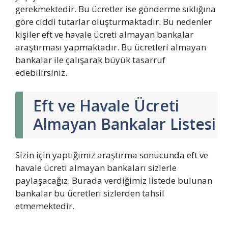
gerekmektedir. Bu ücretler ise gönderme sıklığına
göre ciddi tutarlar oluşturmaktadır. Bu nedenler
kişiler eft ve havale ücreti almayan bankalar
araştırması yapmaktadır. Bu ücretleri almayan
bankalar ile çalışarak büyük tasarruf
edebilirsiniz.
Eft ve Havale Ücreti
Almayan Bankalar Listesi
Sizin için yaptığımız araştırma sonucunda eft ve
havale ücreti almayan bankaları sizlerle
paylaşacağız. Burada verdiğimiz listede bulunan
bankalar bu ücretleri sizlerden tahsil
etmemektedir.