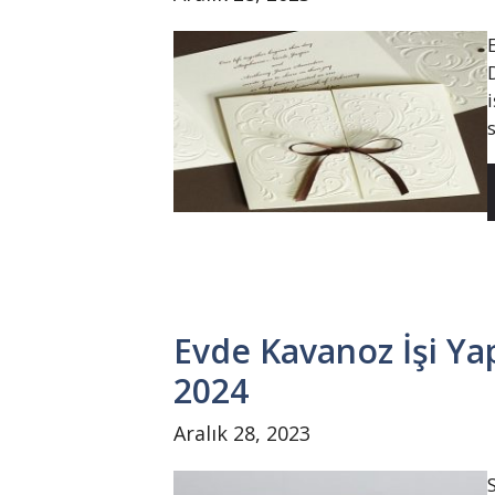
Evde Kavanoz İşi Y
2024
Aralık 28, 2023