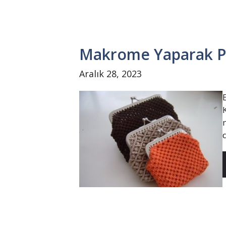
Makrome Yaparak P
Aralık 28, 2023