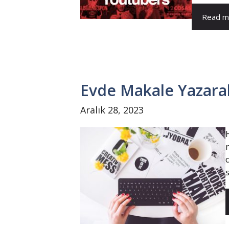
Read m
Evde Makale Yazara
Aralık 28, 2023