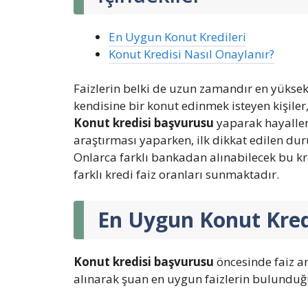
En Uygun Konut Kredileri
Konut Kredisi Nasıl Onaylanır?
Faizlerin belki de uzun zamandır en yük
kendisine bir konut edinmek isteyen kişiler
Konut kredisi başvurusu
yaparak hayalleri
araştırması yaparken, ilk dikkat edilen dur
Onlarca farklı bankadan alınabilecek bu kr
farklı kredi faiz oranları sunmaktadır.
En Uygun Konut Kred
Konut kredisi başvurusu
öncesinde faiz ar
alınarak şuan en uygun faizlerin bulunduğ