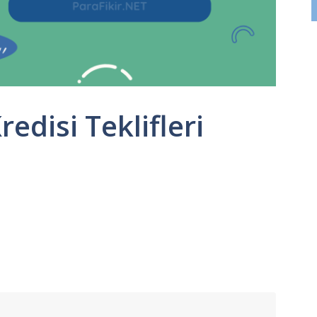
edisi Teklifleri