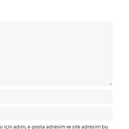
 için adım, e-posta adresim ve site adresim bu