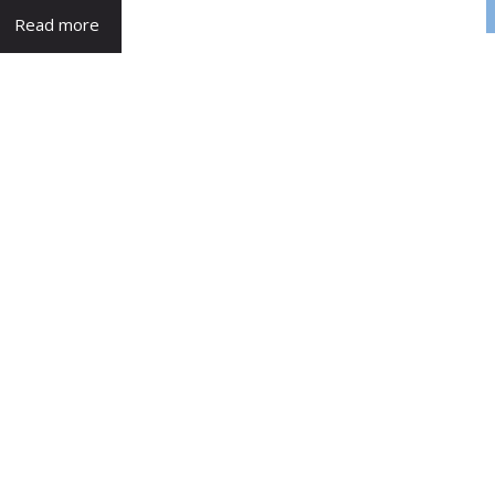
Read more