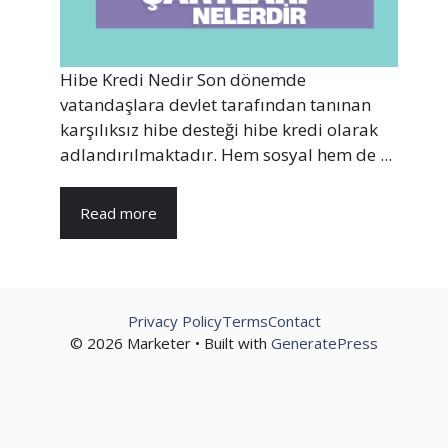
Hibe Kredi Nedir Son dönemde
vatandaşlara devlet tarafından tanınan
karşılıksız hibe desteği hibe kredi olarak
adlandırılmaktadır. Hem sosyal hem de ...
Read more
Privacy Policy
Terms
Contact
© 2026 Marketer • Built with
GeneratePress