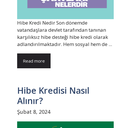
Hibe Kredi Nedir Son dönemde
vatandaşlara devlet tarafından tanınan
karşılıksız hibe desteği hibe kredi olarak
adlandırılmaktadır. Hem sosyal hem de ...
Read more
Hibe Kredisi Nasıl
Alınır?
Şubat 8, 2024